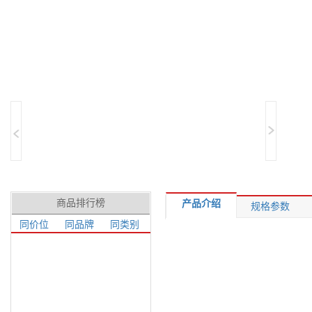
商品排行榜
产品介绍
规格参数
同价位
同品牌
同类别