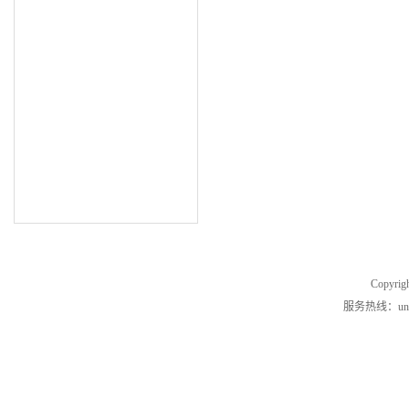
Copyrig
服务热线：unde