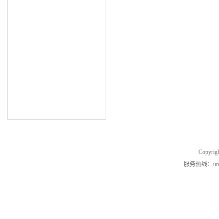
Copyrig
服务热线：unde