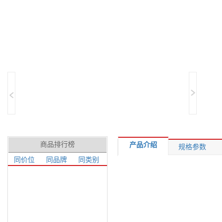
商品排行榜
产品介绍
规格参数
同价位
同品牌
同类别