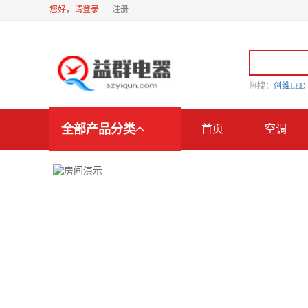
您好，请登录
注册
热搜：
创维LE
全部产品分类
首页
空调