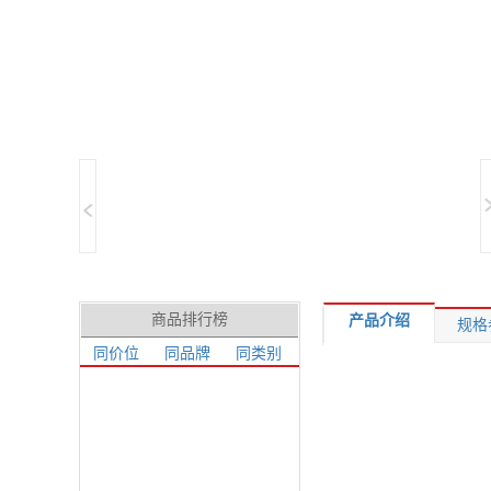
商品排行榜
产品介绍
规格
同价位
同品牌
同类别