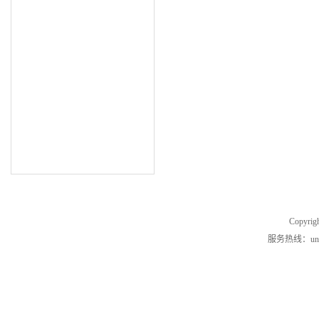
Copyrig
服务热线：unde