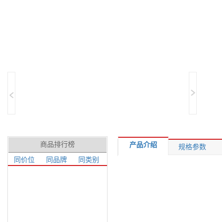
商品排行榜
产品介绍
规格参数
同价位
同品牌
同类别