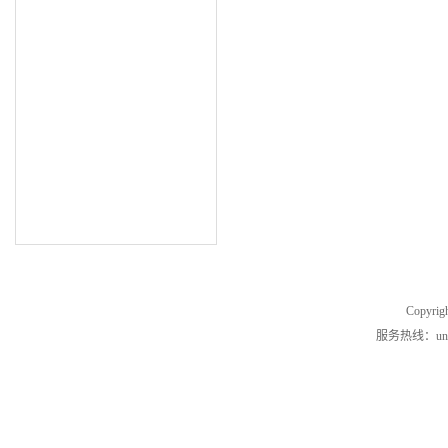
Copyrig
服务热线：unde