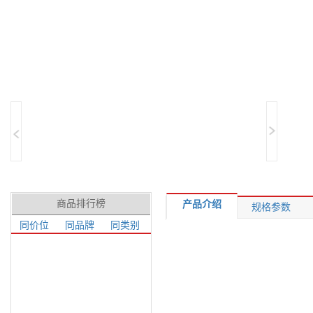
商品排行榜
产品介绍
规格参数
同价位
同品牌
同类别