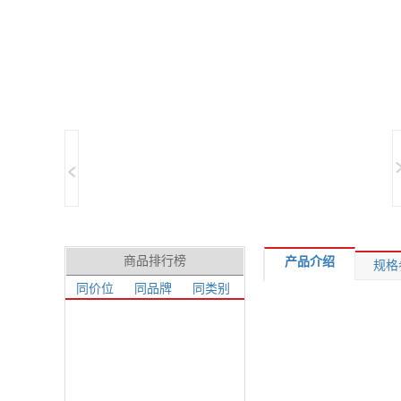
商品排行榜
产品介绍
规格
同价位
同品牌
同类别