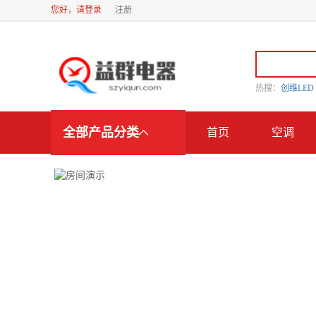
您好，请登录
注册
热搜：
创维LE
全部产品分类
首页
空调