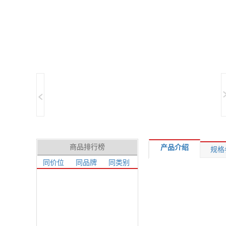
商品排行榜
产品介绍
规格
同价位
同品牌
同类别