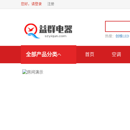
您好，请登录
注册
热搜：
创维LE
全部产品分类
首页
空调