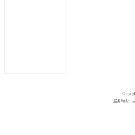
Copyrig
服务热线：unde