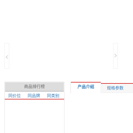
商品排行榜
产品介绍
规格参数
同价位
同品牌
同类别