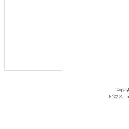
Copyrig
服务热线：unde